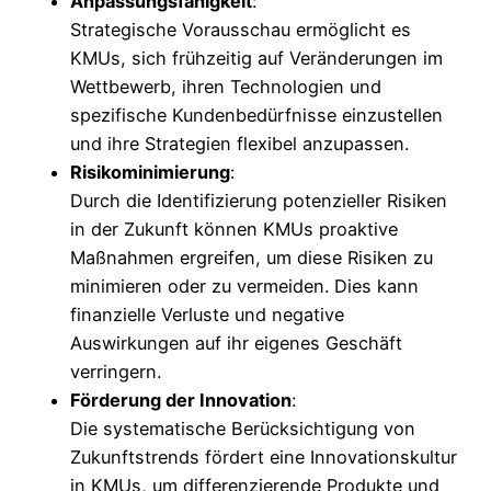
Anpassungsfähigkeit
:
Strategische Vorausschau ermöglicht es
KMUs, sich frühzeitig auf Veränderungen im
Wettbewerb, ihren Technologien und
spezifische Kundenbedürfnisse einzustellen
und ihre Strategien flexibel anzupassen.
Risikominimierung
:
Durch die Identifizierung potenzieller Risiken
in der Zukunft können KMUs proaktive
Maßnahmen ergreifen, um diese Risiken zu
minimieren oder zu vermeiden. Dies kann
finanzielle Verluste und negative
Auswirkungen auf ihr eigenes Geschäft
verringern.
Förderung der Innovation
:
Die systematische Berücksichtigung von
Zukunftstrends fördert eine Innovationskultur
in KMUs, um differenzierende Produkte und