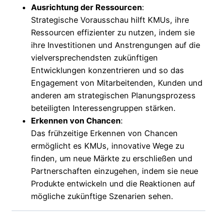
Ausrichtung der Ressourcen
:
Strategische Vorausschau hilft KMUs, ihre
Ressourcen effizienter zu nutzen, indem sie
ihre Investitionen und Anstrengungen auf die
vielversprechendsten zukünftigen
Entwicklungen konzentrieren und so das
Engagement von Mitarbeitenden, Kunden und
anderen am strategischen Planungsprozess
beteiligten Interessengruppen stärken.
Erkennen von Chancen
:
Das frühzeitige Erkennen von Chancen
ermöglicht es KMUs, innovative Wege zu
finden, um neue Märkte zu erschließen und
Partnerschaften einzugehen, indem sie neue
Produkte entwickeln und die Reaktionen auf
mögliche zukünftige Szenarien sehen.