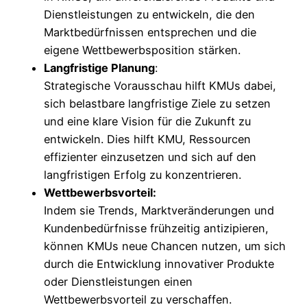
Dienstleistungen zu entwickeln, die den
Marktbedürfnissen entsprechen und die
eigene Wettbewerbsposition stärken.
Langfristige Planung
:
Strategische Vorausschau hilft KMUs dabei,
sich belastbare langfristige Ziele zu setzen
und eine klare Vision für die Zukunft zu
entwickeln. Dies hilft KMU, Ressourcen
effizienter einzusetzen und sich auf den
langfristigen Erfolg zu konzentrieren.
Wettbewerbsvorteil:
Indem sie Trends, Marktveränderungen und
Kundenbedürfnisse frühzeitig antizipieren,
können KMUs neue Chancen nutzen, um sich
durch die Entwicklung innovativer Produkte
oder Dienstleistungen einen
Wettbewerbsvorteil zu verschaffen.