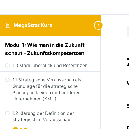
MegaStrat Kurs
Modul 1: Wie man in die Zukunft
schaut - Zukunftskompetenzen
1.0 Modulüberblick und Referenzen
1.1 Strategische Vorausschau als
Grundlage für die strategische
Planung in kleinen und mittleren
Unternehmen (KMU)
1.2 Klärung der Definition der
strategischen Vorausschau