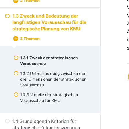
2 Themen
1.3 Zweck und Bedeutung der
langfristigen Vorausschau für die
strategische Planung von KMU
3 Themen
1.3.1 Zweck der strategischen
Vorausschau
1.3.2 Unterscheidung zwischen den
drei Dimensionen der strategischen
Vorausschau
1.3.3 Vorteile der strategischen
Vorausschau für KMU
1.4 Grundlegende Kriterien für
strategische Zukunftsszenarien