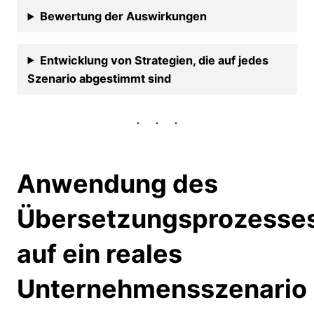
Bewertung der Auswirkungen
Entwicklung von Strategien, die auf jedes
Szenario abgestimmt sind
Anwendung des
Übersetzungsprozesse
auf ein reales
Unternehmensszenario