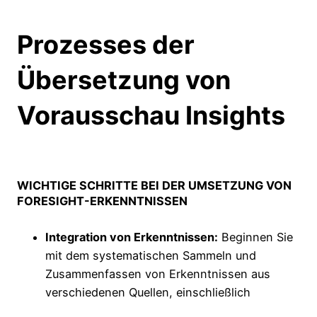
Prozesses der
Übersetzung von
Vorausschau Insights
WICHTIGE SCHRITTE BEI DER UMSETZUNG VON
FORESIGHT-ERKENNTNISSEN
Integration von Erkenntnissen:
Beginnen Sie
mit dem systematischen Sammeln und
Zusammenfassen von Erkenntnissen aus
verschiedenen Quellen, einschließlich