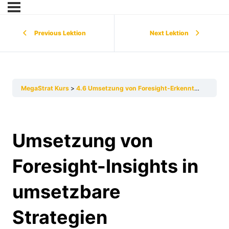
Previous Lektion
Next Lektion
MegaStrat Kurs
4.6 Umsetzung von Foresight-Erkenntnissen in umsetzbare Strategien
Umsetzung von
Foresight-Insights in
umsetzbare
Strategien