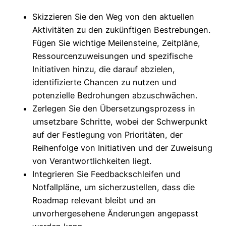
Skizzieren Sie den Weg von den aktuellen
Aktivitäten zu den zukünftigen Bestrebungen.
Fügen Sie wichtige Meilensteine, Zeitpläne,
Ressourcenzuweisungen und spezifische
Initiativen hinzu, die darauf abzielen,
identifizierte Chancen zu nutzen und
potenzielle Bedrohungen abzuschwächen.
Zerlegen Sie den Übersetzungsprozess in
umsetzbare Schritte, wobei der Schwerpunkt
auf der Festlegung von Prioritäten, der
Reihenfolge von Initiativen und der Zuweisung
von Verantwortlichkeiten liegt.
Integrieren Sie Feedbackschleifen und
Notfallpläne, um sicherzustellen, dass die
Roadmap relevant bleibt und an
unvorhergesehene Änderungen angepasst