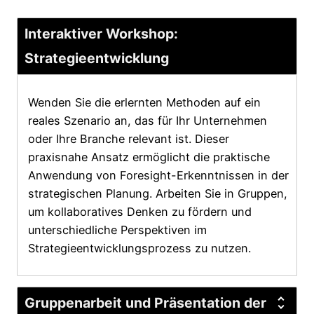
Interaktiver Workshop:
Strategieentwicklung
Wenden Sie die erlernten Methoden auf ein
reales Szenario an, das für Ihr Unternehmen
oder Ihre Branche relevant ist. Dieser
praxisnahe Ansatz ermöglicht die praktische
Anwendung von Foresight-Erkenntnissen in der
strategischen Planung. Arbeiten Sie in Gruppen,
um kollaboratives Denken zu fördern und
unterschiedliche Perspektiven im
Strategieentwicklungsprozess zu nutzen.
Gruppenarbeit und Präsentation der