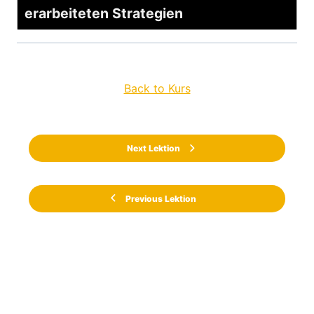
erarbeiteten Strategien
Back to Kurs
Next Lektion
Previous Lektion