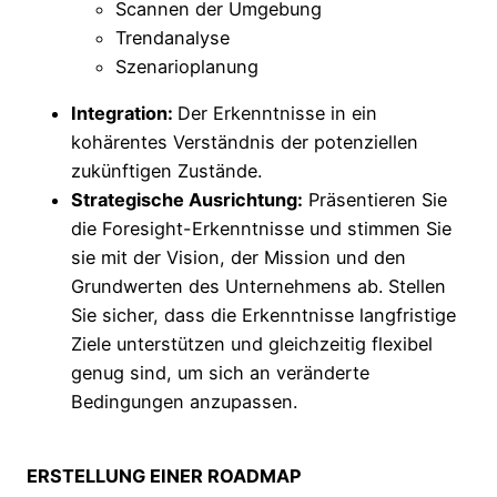
Scannen der Umgebung
Trendanalyse
Szenarioplanung
Integration:
Der Erkenntnisse in ein
kohärentes Verständnis der potenziellen
zukünftigen Zustände.
Strategische Ausrichtung:
Präsentieren Sie
die Foresight-Erkenntnisse und stimmen Sie
sie mit der Vision, der Mission und den
Grundwerten des Unternehmens ab. Stellen
Sie sicher, dass die Erkenntnisse langfristige
Ziele unterstützen und gleichzeitig flexibel
genug sind, um sich an veränderte
Bedingungen anzupassen.
ERSTELLUNG EINER ROADMAP