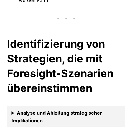
werden kann.
Identifizierung von
Strategien, die mit
Foresight-Szenarien
übereinstimmen
Analyse und Ableitung strategischer
Implikationen