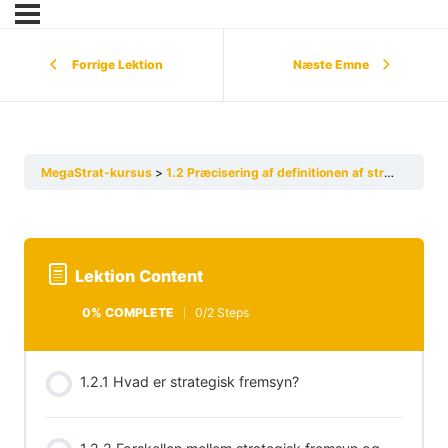
Forrige Lektion
Næste Emne
MegaStrat-kursus
1.2 Præcisering af definitionen af strategisk fremsyn
Lektion Content
0% COMPLETE
0/2 Steps
1.2.1 Hvad er strategisk fremsyn?