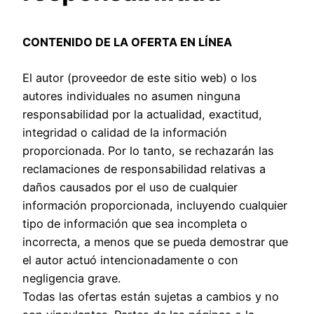
CONTENIDO DE LA OFERTA EN LÍNEA
El autor (proveedor de este sitio web) o los
autores individuales no asumen ninguna
responsabilidad por la actualidad, exactitud,
integridad o calidad de la información
proporcionada. Por lo tanto, se rechazarán las
reclamaciones de responsabilidad relativas a
daños causados por el uso de cualquier
información proporcionada, incluyendo cualquier
tipo de información que sea incompleta o
incorrecta, a menos que se pueda demostrar que
el autor actuó intencionadamente o con
negligencia grave.
Todas las ofertas están sujetas a cambios y no