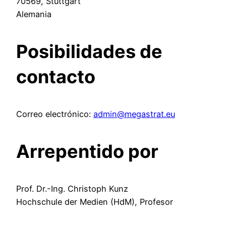
70569, Stuttgart
Alemania
Posibilidades de
contacto
Correo electrónico:
admin@megastrat.eu
Arrepentido por
Prof. Dr.-Ing. Christoph Kunz
Hochschule der Medien (HdM), Profesor