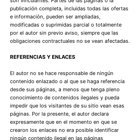
son vinculantes. Partes de las páginas o la
publicación completa, incluidas todas las ofertas
e información, pueden ser ampliadas,
modificadas o suprimidas parcial o totalmente
por el autor sin previo aviso, siempre que las
obligaciones contractuales no se vean afectadas.
REFERENCIAS Y ENLACES
El autor no se hace responsable de ningún
contenido enlazado o al que se haga referencia
desde sus páginas, a menos que tenga pleno
conocimiento de contenidos ilegales y pueda
impedir que los visitantes de su sitio vean esas
páginas. Por la presente, el autor declara
expresamente que en el momento en que se
crearon los enlaces no era posible identificar
ningún contenido ilegal en las páginas