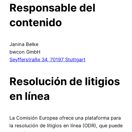
Responsable del
contenido
Janina Belke
bwcon GmbH
Seyfferstraße 34, 70197 Stuttgart
Resolución de litigios
en línea
La Comisión Europea ofrece una plataforma para
la resolución de litigios en línea (ODR), que puede