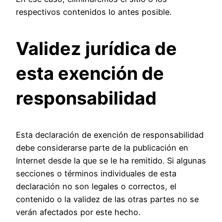
respectivos contenidos lo antes posible.
Validez jurídica de
esta exención de
responsabilidad
Esta declaración de exención de responsabilidad
debe considerarse parte de la publicación en
Internet desde la que se le ha remitido. Si algunas
secciones o términos individuales de esta
declaración no son legales o correctos, el
contenido o la validez de las otras partes no se
verán afectados por este hecho.