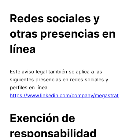
Redes sociales y
otras presencias en
línea
Este aviso legal también se aplica a las
siguientes presencias en redes sociales y
perfiles en línea:
https://www.linkedin.com/company/megastrat
Exención de
responsabilidad