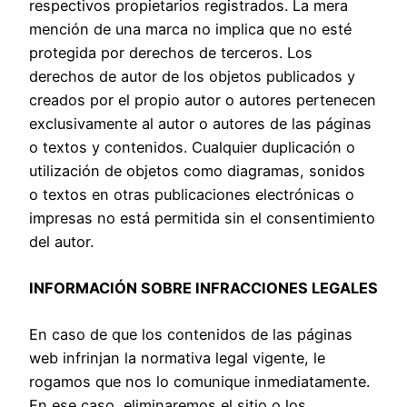
respectivos propietarios registrados. La mera
mención de una marca no implica que no esté
protegida por derechos de terceros. Los
derechos de autor de los objetos publicados y
creados por el propio autor o autores pertenecen
exclusivamente al autor o autores de las páginas
o textos y contenidos. Cualquier duplicación o
utilización de objetos como diagramas, sonidos
o textos en otras publicaciones electrónicas o
impresas no está permitida sin el consentimiento
del autor.
INFORMACIÓN SOBRE INFRACCIONES LEGALES
En caso de que los contenidos de las páginas
web infrinjan la normativa legal vigente, le
rogamos que nos lo comunique inmediatamente.
En ese caso, eliminaremos el sitio o los