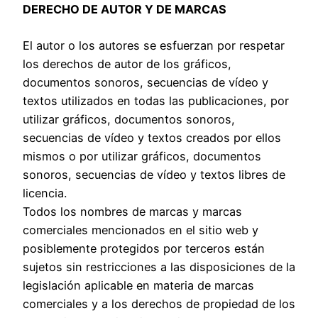
DERECHO DE AUTOR Y DE MARCAS
El autor o los autores se esfuerzan por respetar
los derechos de autor de los gráficos,
documentos sonoros, secuencias de vídeo y
textos utilizados en todas las publicaciones, por
utilizar gráficos, documentos sonoros,
secuencias de vídeo y textos creados por ellos
mismos o por utilizar gráficos, documentos
sonoros, secuencias de vídeo y textos libres de
licencia.
Todos los nombres de marcas y marcas
comerciales mencionados en el sitio web y
posiblemente protegidos por terceros están
sujetos sin restricciones a las disposiciones de la
legislación aplicable en materia de marcas
comerciales y a los derechos de propiedad de los