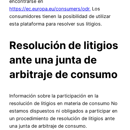
encontrarse en
https://ec.europa.eu/consumers/odr.
Los
consumidores tienen la posibilidad de utilizar
esta plataforma para resolver sus litigios.
Resolución de litigios
ante una junta de
arbitraje de consumo
Información sobre la participación en la
resolución de litigios en materia de consumo No
estamos dispuestos ni obligados a participar en
un procedimiento de resolución de litigios ante
una junta de arbitraje de consumo.