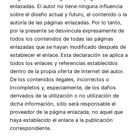
enlazadas. El autor no tiene ninguna influencia
sobre el diseño actual y futuro, el contenido o la
autoría de las páginas enlazadas. Por lo tanto,
por la presente se desvincula expresamente de
todos los contenidos de todas las páginas
enlazadas que se hayan modificado después de
establecer el enlace. Esta declaración se aplica a
todos los enlaces y referencias establecidos
dentro de la propia oferta de Internet del autor.
De los contenidos ilegales, incorrectos o
incompletos y, especialmente, de los daños
derivados de la utilización o no utilización de
dicha información, sólo será responsable el
proveedor de la página enlazada, no aquel que
haya establecido el enlace a la publicación
correspondiente.