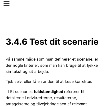
3.4.6 Test dit scenarie
På samme måde som man definerer et scenarie, er
der nogle kriterier, som man kan bruge til at tjekke
sin tekst og sit arbejde.
Tjek selv, eller få en anden til at læse korrektur.
❏ Et scenaries
fuldstændighed
refererer til
detaljerne i drivkræfterne, resultaterne,
antagelserne og tilvejebringelsen af relevant