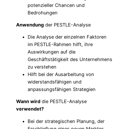
potenzieller Chancen und
Bedrohungen
Anwendung
der PESTLE-Analyse
Die Analyse der einzelnen Faktoren
im PESTLE-Rahmen hilft, ihre
Auswirkungen auf die
Geschäftstätigkeit des Unternehmens
zu verstehen
Hilft bei der Ausarbeitung von
widerstandsfähigen und
anpassungsfähigen Strategien
Wann wird
die PESTLE-Analyse
verwendet?
Bei der strategischen Planung, der
Erschließung eines neuen Marktes