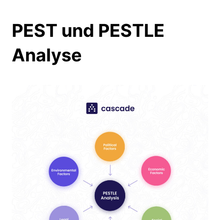
PEST und PESTLE
Analyse