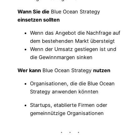
Wann Sie die
Blue Ocean Strategy
einsetzen sollten
Wenn das Angebot die Nachfrage auf
dem bestehenden Markt übersteigt
Wenn der Umsatz gestiegen ist und
die Gewinnmargen sinken
Wer kann
Blue Ocean Strategy
nutzen
Organisationen, die die Blue Ocean
Strategy anwenden könnten
Startups, etablierte Firmen oder
gemeinnützige Organisationen