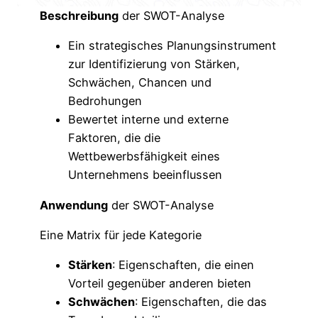
Beschreibung
der SWOT-Analyse
Ein strategisches Planungsinstrument
zur Identifizierung von Stärken,
Schwächen, Chancen und
Bedrohungen
Bewertet interne und externe
Faktoren, die die
Wettbewerbsfähigkeit eines
Unternehmens beeinflussen
Anwendung
der SWOT-Analyse
Eine Matrix für jede Kategorie
Stärken
: Eigenschaften, die einen
Vorteil gegenüber anderen bieten
Schwächen
: Eigenschaften, die das