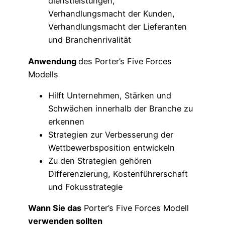
dienstleistungen,
Verhandlungsmacht der Kunden,
Verhandlungsmacht der Lieferanten
und Branchenrivalität
Anwendung
des Porter’s Five Forces
Modells
Hilft Unternehmen, Stärken und
Schwächen innerhalb der Branche zu
erkennen
Strategien zur Verbesserung der
Wettbewerbsposition entwickeln
Zu den Strategien gehören
Differenzierung, Kostenführerschaft
und Fokusstrategie
Wann Sie das
Porter’s Five Forces Modell
verwenden sollten