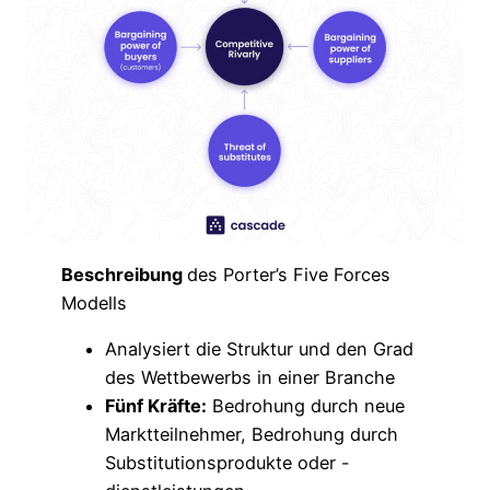
Beschreibung
des Porter’s Five Forces
Modells
Analysiert die Struktur und den Grad
des Wettbewerbs in einer Branche
Fünf Kräfte:
Bedrohung durch neue
Marktteilnehmer, Bedrohung durch
Substitutionsprodukte oder -