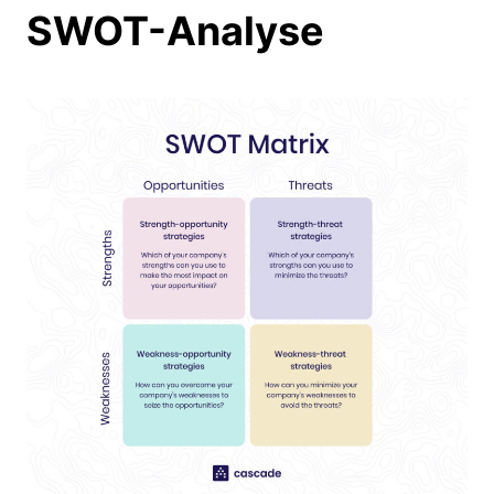
SWOT-Analyse