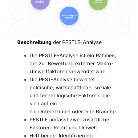
Beschreibung
der PESTLE-Analyse
Die PESTLE-Analyse ist ein Rahmen,
der zur Bewertung externer Makro-
Umweltfaktoren verwendet wird
Die PEST-Analyse bewertet
politische, wirtschaftliche, soziale
und technologische Faktoren, die
sich auf ein
ein Unternehmen oder eine Branche
PESTLE umfasst zwei zusätzliche
Faktoren: Recht und Umwelt
Hilft bei der Identifizierung