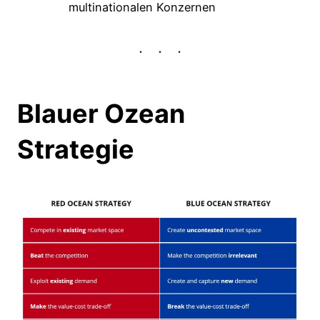
multinationalen Konzernen
Blauer Ozean
Strategie