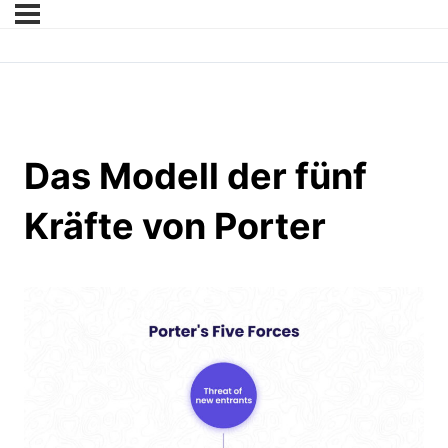
Das Modell der fünf
Kräfte von Porter