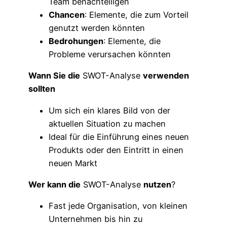
Team benachteiligen
Chancen
: Elemente, die zum Vorteil
genutzt werden könnten
Bedrohungen
: Elemente, die
Probleme verursachen könnten
Wann Sie die
SWOT-Analyse
verwenden
sollten
Um sich ein klares Bild von der
aktuellen Situation zu machen
Ideal für die Einführung eines neuen
Produkts oder den Eintritt in einen
neuen Markt
Wer kann die
SWOT-Analyse
nutzen
?
Fast jede Organisation, von kleinen
Unternehmen bis hin zu