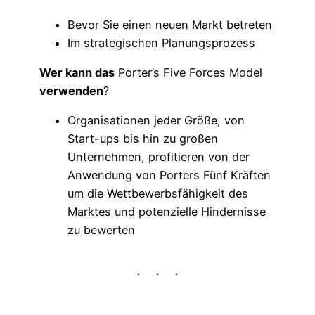
Bevor Sie einen neuen Markt betreten
Im strategischen Planungsprozess
Wer kann das
Porter’s Five Forces Model
verwenden
?
Organisationen jeder Größe, von
Start-ups bis hin zu großen
Unternehmen, profitieren von der
Anwendung von Porters Fünf Kräften
um die Wettbewerbsfähigkeit des
Marktes und potenzielle Hindernisse
zu bewerten