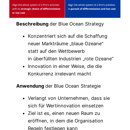
Beschreibung
der Blue Ocean Strategy
Konzentriert sich auf die Schaffung
neuer Markträume „blaue Ozeane“
statt auf den Wettbewerb
in überfüllten Industrien „rote Ozeane“
Innovation in einer Weise, die die
Konkurrenz irrelevant macht
Anwendung
der Blue Ocean Strategie
Verlangt von Unternehmen, dass sie
sich für Wertinnovation einsetzen
Ziel ist es, einen neuen Raum zu
eröffnen, in dem die Organisation
Regeln festlegen kann