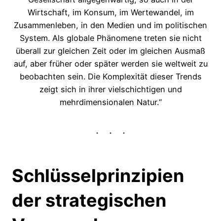
Wirtschaft, im Konsum, im Wertewandel, im
Zusammenleben, in den Medien und im politischen
System. Als globale Phänomene treten sie nicht
überall zur gleichen Zeit oder im gleichen Ausmaß
auf, aber früher oder später werden sie weltweit zu
beobachten sein. Die Komplexität dieser Trends
zeigt sich in ihrer vielschichtigen und
mehrdimensionalen Natur.“
Schlüsselprinzipien
der strategischen