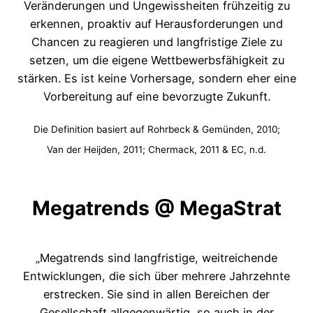
Veränderungen und Ungewissheiten frühzeitig zu
erkennen, proaktiv auf Herausforderungen und
Chancen zu reagieren und langfristige Ziele zu
setzen, um die eigene Wettbewerbsfähigkeit zu
stärken. Es ist keine Vorhersage, sondern eher eine
Vorbereitung auf eine bevorzugte Zukunft.
Die Definition basiert auf Rohrbeck & Gemünden, 2010;
Van der Heijden, 2011; Chermack, 2011 & EC, n.d.
Megatrends
@ MegaStrat
„Megatrends sind langfristige, weitreichende
Entwicklungen, die sich über mehrere Jahrzehnte
erstrecken. Sie sind in allen Bereichen der
Gesellschaft allgegenwärtig, so auch in der