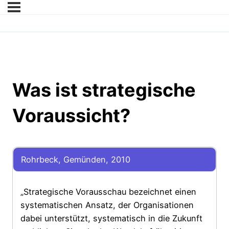
Was ist strategische
Voraussicht?
Rohrbeck, Gemünden, 2010
„Strategische Vorausschau bezeichnet einen
systematischen Ansatz, der Organisationen
dabei unterstützt, systematisch in die Zukunft